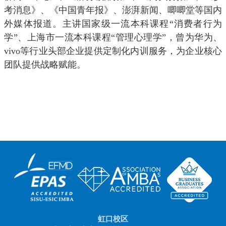
考消息》、《中国青年报》、澎湃新闻、唧唧堂等国内
外媒体报道。主讲国家级一流本科课程“消费者行为
学”、上海市一流本科课程“管理心理学”，曾为华为、
vivo
等行业头部企业提供定制化内训服务，为企业核心
团队提供战略赋能。
虹口校区