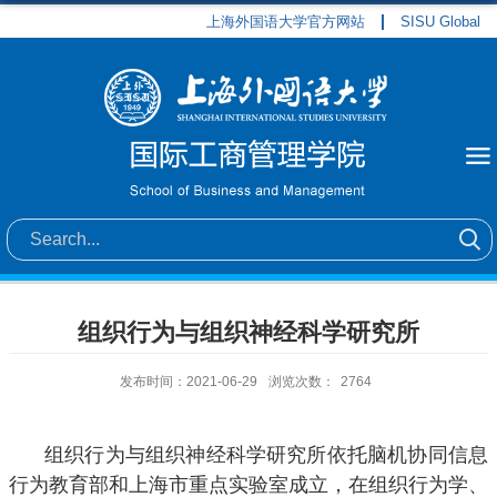
上海外国语大学官方网站
SISU Global
组织行为与组织神经科学研究所
发布时间：2021-06-29
浏览次数：
2764
组织行为与组织神经科学研究所依托脑机协同信息
行为教育部和上海市重点实验室成立，在组织行为学、