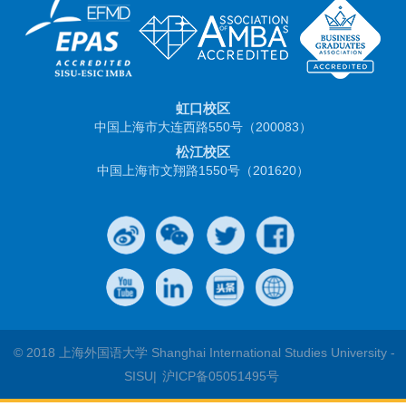
虹口校区
中国上海市大连西路550号（200083）
松江校区
中国上海市文翔路1550号（201620）
© 2018 上海外国语大学 Shanghai International Studies University -
SISU|
沪ICP备05051495号