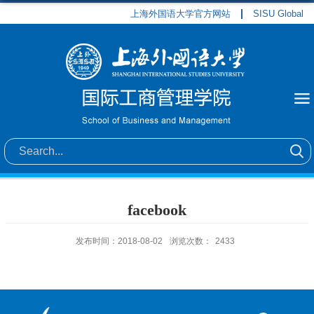
上海外国语大学官方网站
SISU Global
facebook
发布时间：2018-08-02
浏览次数：
2433