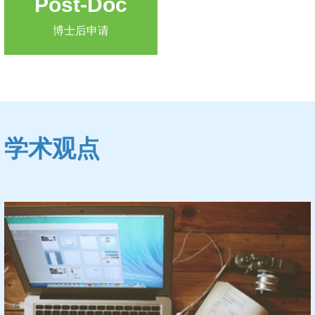
Post-Doc
博士后申请
学术观点