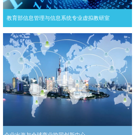
教育部信息管理与信息系统专业虚拟教研室