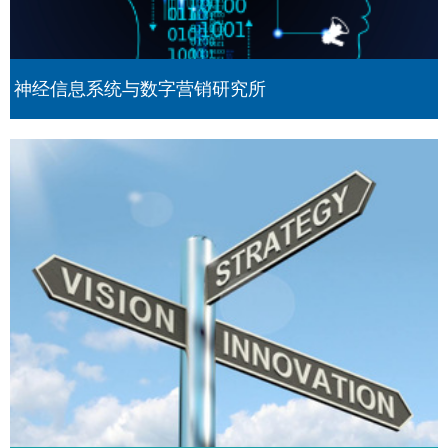
神经信息系统与数字营销研究所