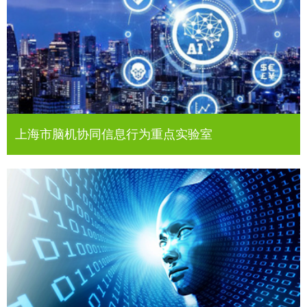
上海市脑机协同信息行为重点实验室