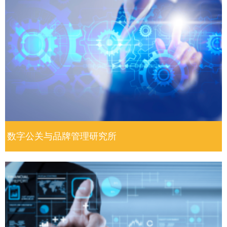
数字公关与品牌管理研究所