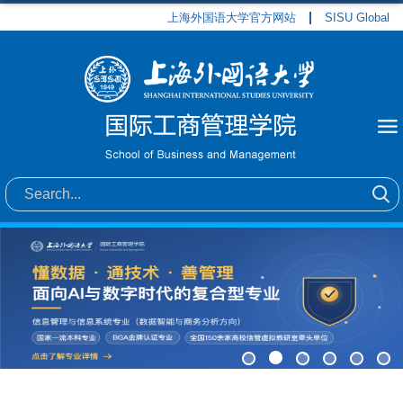
上海外国语大学官方网站
SISU Global