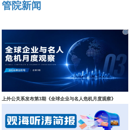
管院新闻
上外公关系发布第3期《全球企业与名人危机月度观察》