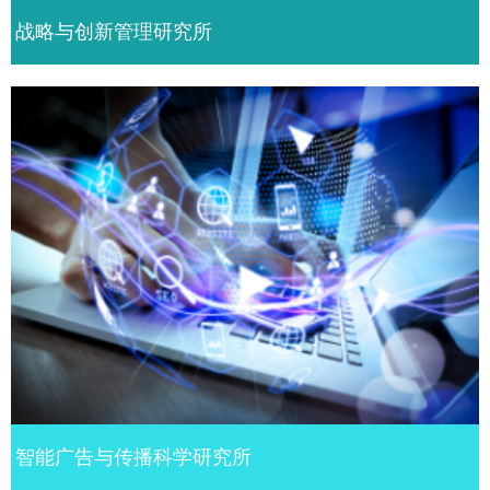
战略与创新管理研究所
智能广告与传播科学研究所