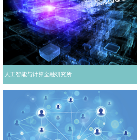
人工智能与计算金融研究所