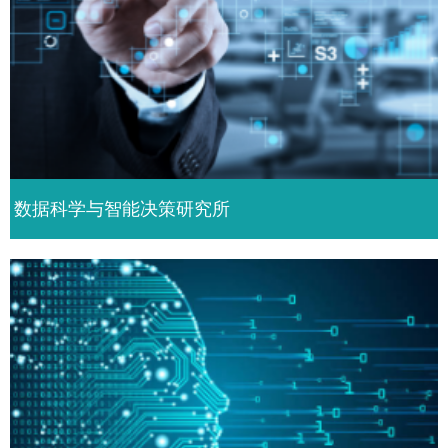
数据科学与智能决策研究所