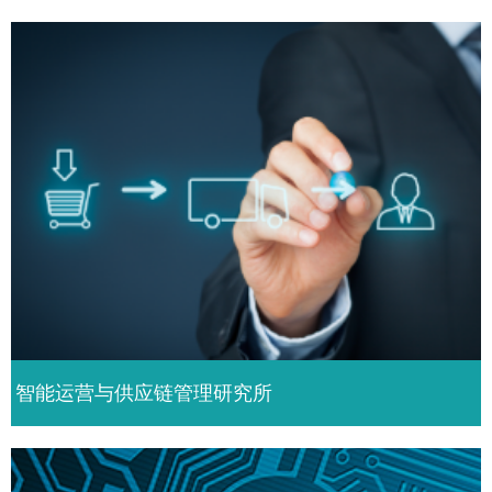
智能运营与供应链管理研究所