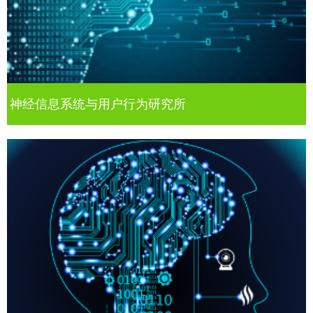
神经信息系统与用户行为研究所