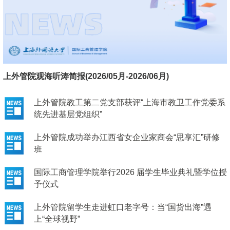
上外管院观海听涛简报(2026/05月-2026/06月)
上外管院教工第二党支部获评“上海市教卫工作党委系
统先进基层党组织”
上外管院成功举办江西省女企业家商会“思享汇”研修
班
国际工商管理学院举行2026 届学生毕业典礼暨学位授
予仪式
上外管院留学生走进虹口老字号：当“国货出海”遇
上“全球视野”