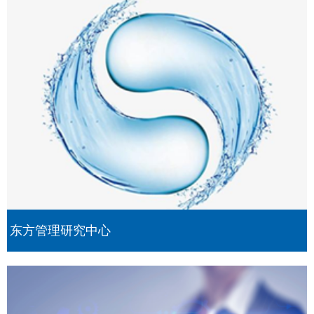
东方管理研究中心