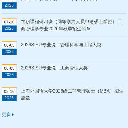
2026
在职课程研习班（同等学力人员申请硕士学位） 工
07-10
2026
商管理学专业2026年秋季招生简章
2026SISU专业说：管理科学与工程大类
06-03
2026
2026SISU专业说：工商管理大类
06-03
2026
上海外国语大学2026级工商管理硕士（MBA）招生
03-16
2026
简章
更多