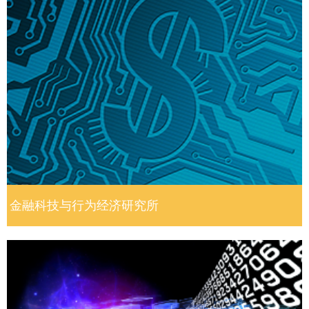
金融科技与行为经济研究所