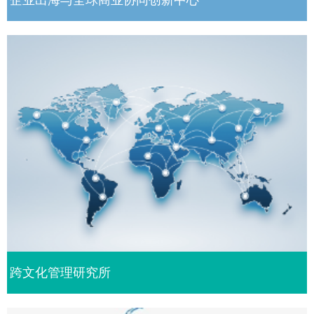
企业出海与全球商业协同创新中心
跨文化管理研究所