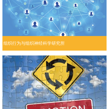
组织行为与组织神经科学研究所