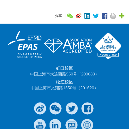
分享
|
虹口校区
中国上海市大连西路550号（200083）
松江校区
中国上海市文翔路1550号（201620）