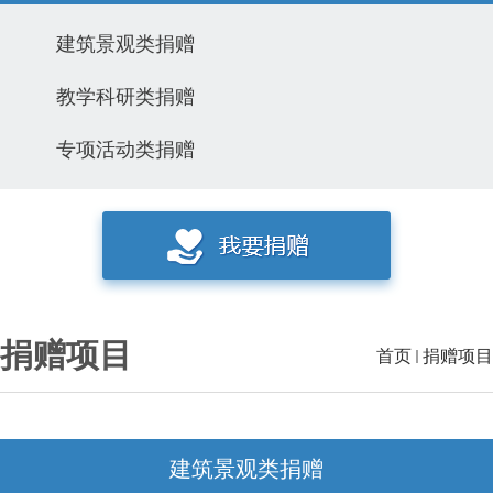
建筑景观类捐赠
教学科研类捐赠
专项活动类捐赠
捐赠项目
首页
捐赠项目
建筑景观类捐赠