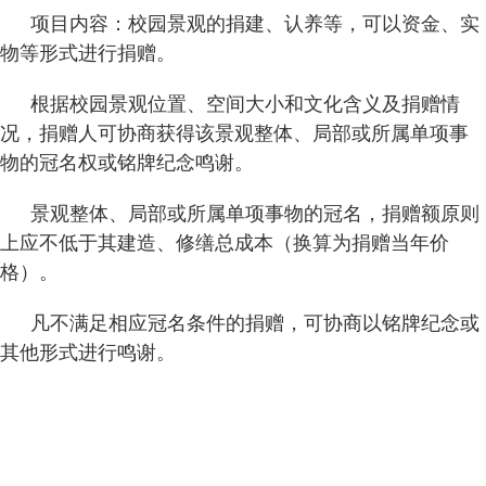
项目内容：校园景观的捐建、认养等，可以资金、实
物等形式进行捐赠。
根据校园景观位置、空间大小和文化含义及捐赠情
况，捐赠人可协商获得该景观整体、局部或所属单项事
物的冠名权或铭牌纪念鸣谢。
景观整体、局部或所属单项事物的冠名，捐赠额原则
上应不低于其建造、修缮总成本（换算为捐赠当年价
格）。
凡不满足相应冠名条件的捐赠，可协商以铭牌纪念或
其他形式进行鸣谢。