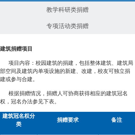
教学科研类捐赠
专项活动类捐赠
建筑捐赠项目
项目内容：校园建筑的捐建，包括整体建筑、建筑局
部空间及建筑内单项设施的新建、改建，校友可独立捐
建或参与合建。
根据捐赠情况，捐赠人可协商获得相应的建筑冠名
权，冠名办法参见下表。
建筑冠名权分
捐赠要求
备注
类