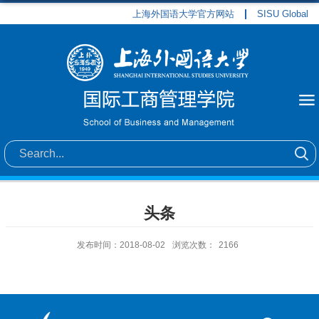
上海外国语大学官方网站
SISU Global
头条
发布时间：2018-08-02
浏览次数：
2166