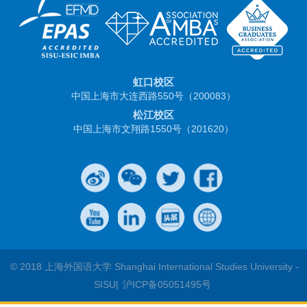
虹口校区
中国上海市大连西路550号（200083）
松江校区
中国上海市文翔路1550号（201620）
© 2018 上海外国语大学 Shanghai International Studies University -
SISU|
沪ICP备05051495号