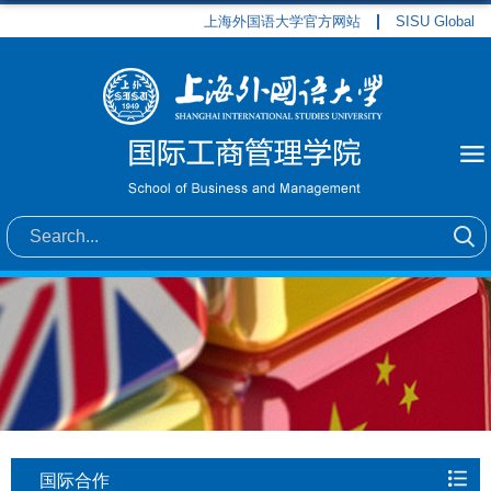
上海外国语大学官方网站
SISU Global
国际合作