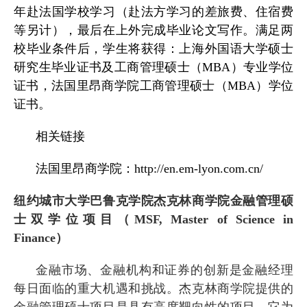
年赴法国学校学习（赴法方学习的差旅费、住宿费
等另计），最后在上外完成毕业论文写作。满足两
校毕业条件后，学生将获得：上海外国语大学硕士
研究生毕业证书及工商管理硕士（
MBA
）专业学位
证书，法国里昂商学院工商管理硕士（
MBA
）学位
证书。
相关链接
法国里昂商学院：
http://en.em-lyon.com.cn/
纽约城市大学巴鲁克学院杰克林商学院金融管理硕
士双学位项目
（
MSF, Master of Science in
Finance
）
金融市场、金融机构和证券的创新是金融经理
每日面临的重大机遇和挑战。杰克林商学院提供的
金融管理硕士项目是具有高度靶向性的项目，它为