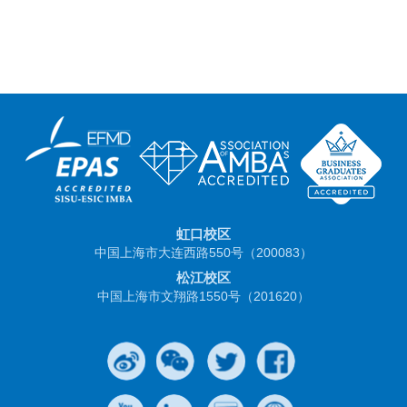
虹口校区
中国上海市大连西路550号（200083）
松江校区
中国上海市文翔路1550号（201620）