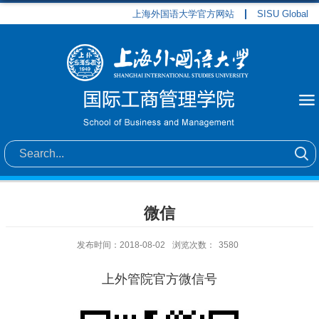
上海外国语大学官方网站
SISU Global
微信
发布时间：2018-08-02
浏览次数：
3580
上外管院官方微信号