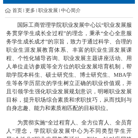
首页
更多
职业发展
中心简介
国际工商管理学院职业发展中心以“职业发展服
务贯穿学生成长全过程”的理念，秉承“全心全意服
务学生成长成才”的宗旨，致力于通过科学、合理的
职业生涯发展教育体系、丰富的职业生涯发展课
程、个性化辅导咨询、职业发展主题讲座活动、用
人单位走访参观等全方位的职业发展培育机制，帮
助学院本科生、硕士研究生、博士研究生、MBA学
生等各学历层次的学生树立正确的职业价值观，并
且引领学生强化职业发展规划意识，明晰职业发展
目标，提升职场综合素质和求职技巧，从而找到与
自身志趣、能力和素质相匹配的目标职位。
为贯彻实施“全过程育人、全方位育人、全员育
人”理念，学院职业发展中心为不同类型学生开