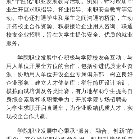
展“个性化”职业发展教育活动。例如，针对应届毕
业生开展求职指导、择业指导、求职安全教育等活
动。中心还打通学生和雇主之间沟通的桥梁，主动
开拓校企合作资源、积极接洽企业用人咨询、联通
校友企业招聘，旨在为学生提供安全、优质的就业
服务。
学院职业发展中心积极与学院校友会互动，与
用人单位开展全方位的合作，包括引进优质企业资
源，协助用人单位开设企业专属俱乐部，树立良好
企业形象，建立人才储备库；举行简历设计培训、
模拟面试培训及各类比赛，有力地帮助学生提高自
身综合素质和求职竞争力；开展学院专场招聘会，
为学生求职开启直通车，为企业吸纳优质人才，实
现校企合作共赢。
学院职业发展中心秉承“服务、融合、创新”的