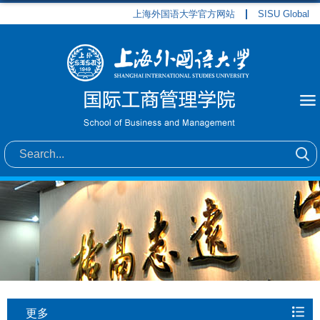
上海外国语大学官方网站
SISU Global
更多