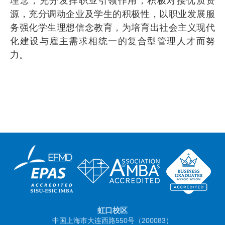
理念，充分发挥职业引领作用，积极对接优质资
源，充分调动企业及学生的积极性，以职业发展服
务强化学生理想信念教育，为培育出社会主义现代
化建设与雇主需求相统一的复合型管理人才而努
力。
虹口校区
中国上海市大连西路550号（200083）