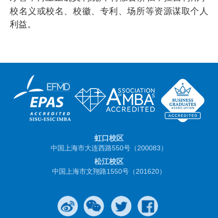
校名义或校名、校徽、专利、场所等资源谋取个人
利益。
虹口校区
中国上海市大连西路550号（200083）
松江校区
中国上海市文翔路1550号（201620）