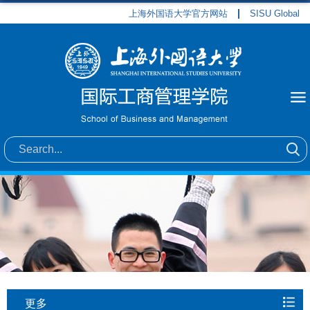
上海外国语大学官方网站
SISU Global
更多