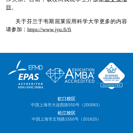
目
。
关于芬兰于韦斯屈莱应用科学大学更多的内容
请参加：
https://www.jyu.fi/fi
虹口校区
中国上海市大连西路550号（200083）
松江校区
中国上海市文翔路1550号（201620）