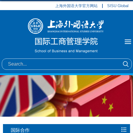
上海外国语大学官方网站
SISU Global
国际合作