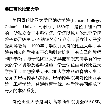
美国哥伦比亚大学
美国哥伦比亚大学巴纳德学院
(Barnard College,
Columbia University)
创办于
1889
年，是位于纽约市
的一所私立女子本科学院。学院以原哥伦比亚学院
院长费雷德里克·巴纳德的名字命名，旨在让女子接
受高等教育。
1900
年，学院并入哥伦比亚大学，学
院有独立的学校董事会和财政机构，有自己的教师
和图书馆，与哥伦比亚大学其他学院共同享有的哥
大的学术资源及各种设施，学士学位由哥伦比亚大
学授予，而想接受哥伦比亚大学本科教育的女生，
必须去巴纳德学院就读。巴纳德学院与哥伦比亚学
院、工程学院、普通教育学院、神学院共同组成了
哥大的本科系统。
哥伦比亚大学是国际高等商学院协会
(AACSB)