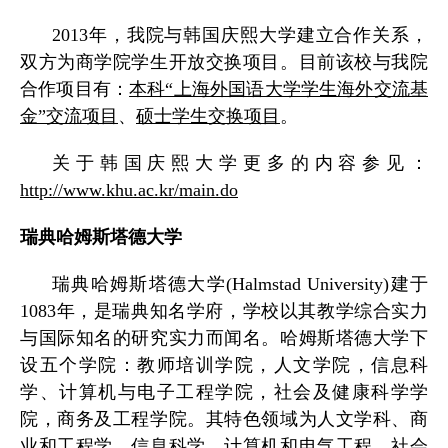
2013
年，我院与韩国庆熙大学建立合作关系，
双方为商学院学生开放交换项目。目前该校与我院
合作项目有：
本科“上海外国语大学学生海外交流基
金”交流项目
、
硕士学生交换项目
。
关于韩国庆熙大学更多的内容参见：
http://www.khu.ac.kr/main.do
瑞典哈姆斯塔德大学
瑞典哈姆斯塔德大学
(Halmstad University)
建于
1083
年，是瑞典知名学府，学校以其教学综合实力
与国际知名的研究实力而闻名。哈姆斯塔德大学下
设五个学院：教师培训学院，人文学院，信息科
学、计算机与电子工程学院，社会及健康科学学
院，商务及工程学院。其特色领域为人文学科、商
业和工程学、信息科学、计算机和电气工程、社会