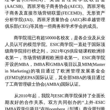
(AACSB)、西班牙电子商务协会(AECE)、西班牙电
子商务及直接市场营销联盟(FECEMD)、无形资产
分析学院(IAI)、西班牙质量协会 (AEC)和卓越管理
俱乐部(CEG)等其他一些商务和学术学会的成员。
商学院现已有超50000名校友，是各企业及从业
人员认可的模范学院。ESIC商学院一直处于国际顶
级商学院排行榜之列， 2021年QS供应链课程欧洲排
名第一，市场营销课程欧洲排名第一。ESIC商学院
开设的MBA，IMBA和GMBA项目以及MIM(Master
in Marketing)的项目通过了欧洲管理发展基金会
(EFMD)的EPAS国际认证，其全部MBA的项目通过
了工商管理硕士协会(AMBA)国际认证。
从2010年起，我院与ESIC商学院保持了全面长
期友好的合作关系。双方共同创办的“上外-ESIC
IMBA双学位项目”在Bloomberg（彭博）商业周刊最