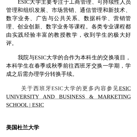
ESIC大学主要专注于工商管理、可持续性人员
管理和组织发展、市场营销、通信管理和新技术、
数字业务、广告与公共关系、数据科学、营销管
理、创业创新、数字业务等课程。各类专业课程都
由实践经验丰富的教授教学，收到学生的极大好
评。
我院与ESIC大学的合作为本科生的交换项目，
本科学生在春季或秋季前往西班牙交换一学期，学
成之后需办理学分转换手续。
关于西班牙ESIC大学的更多内容参见
ESIC
UNIVERSITY AND BUSINESS & MARKETING
SCHOOL | ESIC
美国杜兰大学