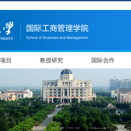
项目
教授研究
国际合作