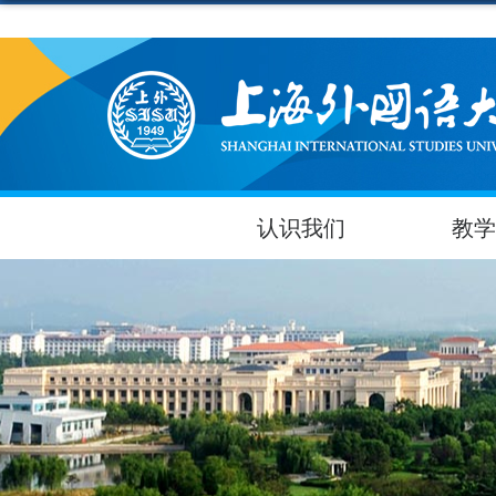
认识我们
教学