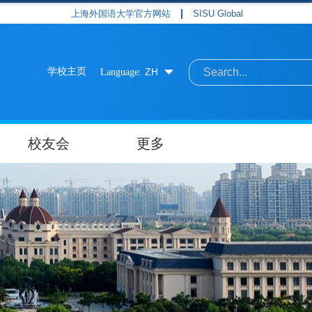
上海外国语大学官方网站
SISU Global
学校主页
ZH
Language:
校友会
更多