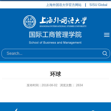
上海外国语大学官方网站
SISU Global
环球
发布时间：2018-08-02
浏览次数：
2634