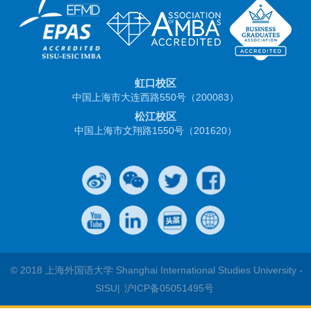
虹口校区
中国上海市大连西路550号（200083）
松江校区
中国上海市文翔路1550号（201620）
© 2018 上海外国语大学 Shanghai International Studies University -
SISU|
沪ICP备05051495号