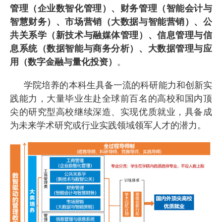
管理（企业数智化管理）、财务管理（智能会计与
智慧财务）、市场营销（大数据与智能营销）、公
共关系学（新技术与融媒体管理）、信息管理与信
息系统（数据智能与商务分析）、大数据管理与应
用（数字金融与量化投资）
。
学院培养的本科生具备一流的科研能力和创新实
践能力，大量毕业生赴全球前百名的高校和国内顶
尖的研究型高校继续深造、实现优质就业，具备成
为未来学术研究或行业实践领域领军人才的潜力。