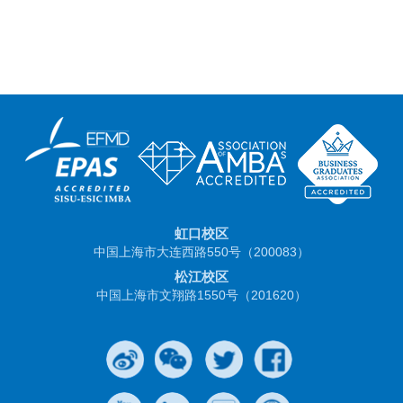
虹口校区
中国上海市大连西路550号（200083）
松江校区
中国上海市文翔路1550号（201620）