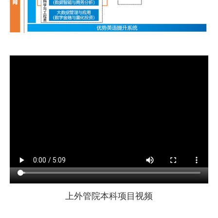
上外管院本科项目视频