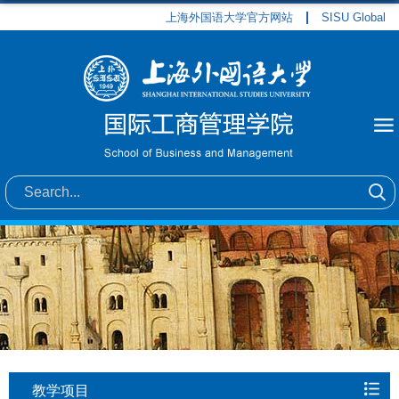
上海外国语大学官方网站
SISU Global
教学项目