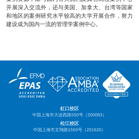
开展深入交流外，还与美国、加拿大、台湾等国家
和地区的案例研究水平较高的大学开展合作，努力
建设成为国内一流的管理学案例中心。
虹口校区
中国上海市大连西路550号（200083）
松江校区
中国上海市文翔路1550号（201620）