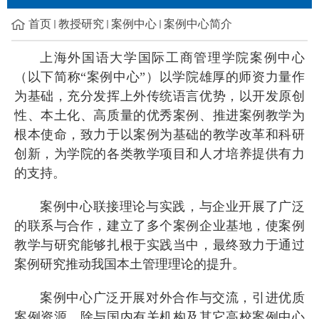
首页
教授研究
案例中心
案例中心简介
上海外国语大学国际工商管理学院案例中心
（以下简称“案例中心”）以学院雄厚的师资力量作
为基础，充分发挥上外传统语言优势，以开发原创
性、本土化、高质量的优秀案例、推进案例教学为
根本使命，致力于以案例为基础的教学改革和科研
创新，为学院的各类教学项目和人才培养提供有力
的支持。
案例中心联接理论与实践，与企业开展了广泛
的联系与合作，建立了多个案例企业基地，使案例
教学与研究能够扎根于实践当中，最终致力于通过
案例研究推动我国本土管理理论的提升。
案例中心广泛开展对外合作与交流，引进优质
案例资源，除与国内有关机构及其它高校案例中心