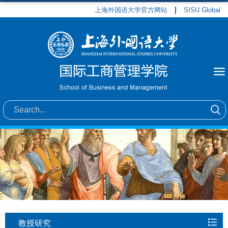
上海外国语大学官方网站
SISU Global
教授研究