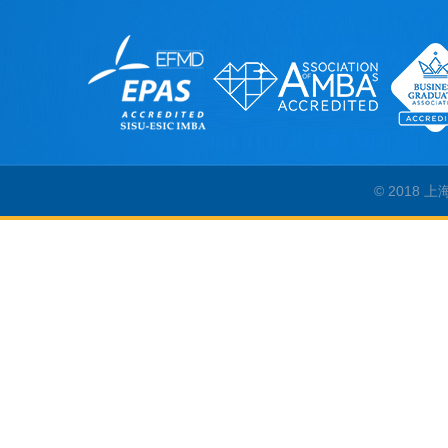
© 2018 上海外