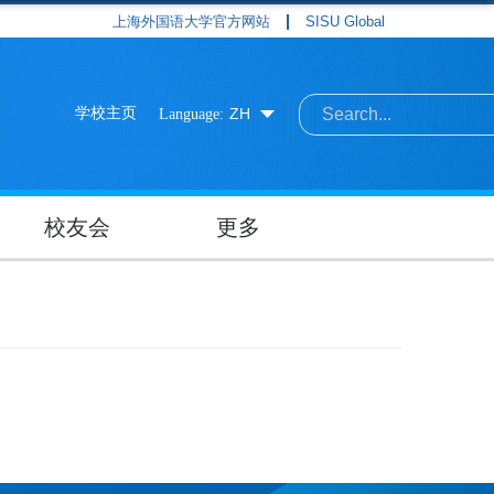
上海外国语大学官方网站
SISU Global
学校主页
ZH
Language:
校友会
更多