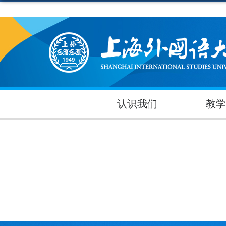
认识我们
教学