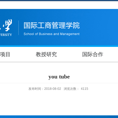
项目
教授研究
国际合作
you tube
发布时间：2018-08-02
浏览次数：
4115