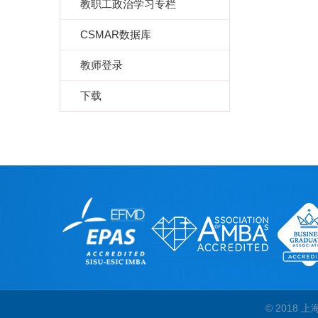
教职工政治学习专栏
CSMAR数据库
教师登录
下载
© 2018 上海外