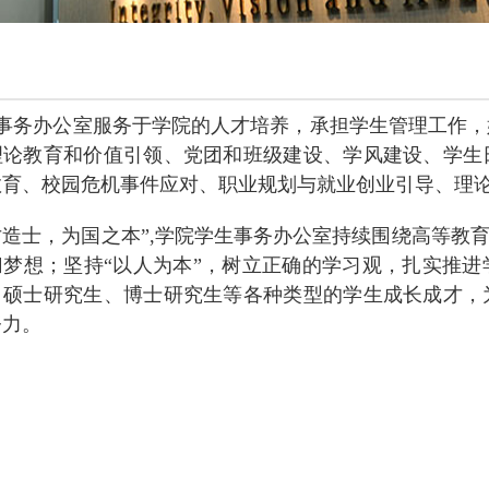
事务办公室服务于学院的人才培养，承担学生管理工作，
理论教育和价值引领、党团和班级建设、学风建设、学生
教育、校园危机事件应对、职业规划与就业创业引导、理
才造士，为国之本”
,
学院学生事务办公室持续围绕高等教育
归梦想；坚持“以人为本”，树立正确的学习观，扎实推
、硕士研究生、博士研究生等各种类型的学生成长成才，
努力。