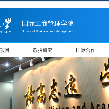
项目
教授研究
国际合作