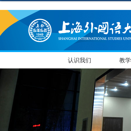
认识我们
教学