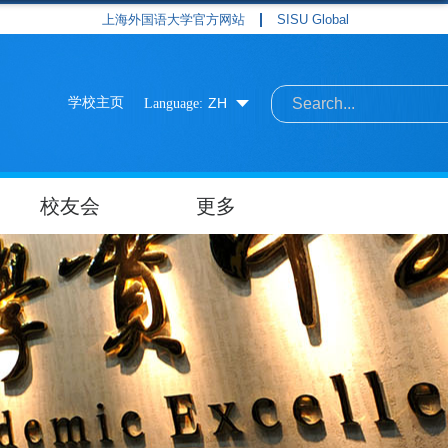
上海外国语大学官方网站
SISU Global
学校主页
ZH
Language:
校友会
更多