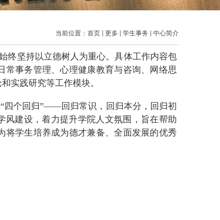
当前位置：
首页
更多
学生事务
中心简介
始终坚持以立德树人为重心。具体工作内容包
日常事务管理、心理健康教育与咨询、网络思
论和实践研究等工作模块。
“四个回归”
——
回归常识，回归本分，回归初
进学风建设，着力提升学院人文氛围，旨在帮助
为将学生培养成为德才兼备、全面发展的优秀