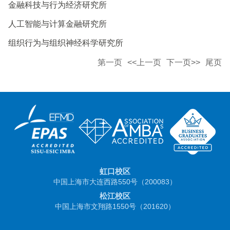
金融科技与行为经济研究所
人工智能与计算金融研究所
组织行为与组织神经科学研究所
第一页
<<上一页
下一页>>
尾页
虹口校区
中国上海市大连西路550号（200083）
松江校区
中国上海市文翔路1550号（201620）