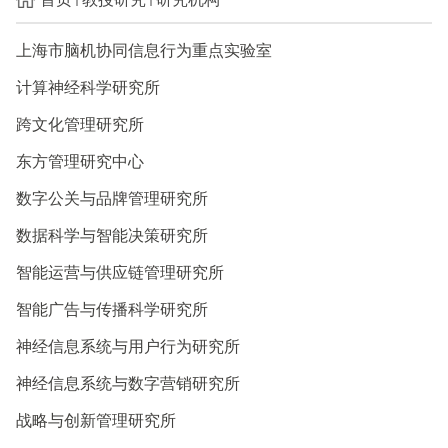
上海市脑机协同信息行为重点实验室
计算神经科学研究所
跨文化管理研究所
东方管理研究中心
数字公关与品牌管理研究所
数据科学与智能决策研究所
智能运营与供应链管理研究所
智能广告与传播科学研究所
神经信息系统与用户行为研究所
神经信息系统与数字营销研究所
战略与创新管理研究所