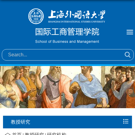
教授研究
首页
教授研究
研究机构