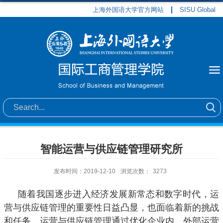
上海外国语大学官方网站
SISU Global
智能运营与供应链管理研究所
发布时间：2019-12-10
浏览次数：
3273
随着我国逐步进入经济发展新常态和数字时代，运
营与供应链管理的重要性日益凸显，也面临着新的挑战
和任务。运营与供应链管理通过优化企业内、外部运营