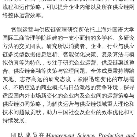
流程和运作策略，可以提升企业内部以及所在供应链网
络整体运营效率。
智能运营与供应链管理研究所依托上海外国语大学
国际工商管理学院组建的一支小而精的多学科、多研究
方法的交叉团队。研究所以消费者、企业、行业与供应
链多类型数据信息透析、智能优化决策、复杂算法与模
拟仿真等为特色，专注于研究企业运营、供应链渠道整
合、供应链金融等决策与管理问题。全体成员秉持脚踏
实地、志存高远的研究态度，紧跟迅速变化的市场需
求、不断更迭的商业模式与日益激烈的竞争环境，探寻
适应国内外市场新变化的企业内及企业间的运营策略与
供应链协同策略，为解决运营与供应链领域重大理论和
技术问题做贡献，助力中国社会及企业的效率优化和可
持续发展。
Management Science, Production and
团队成员在