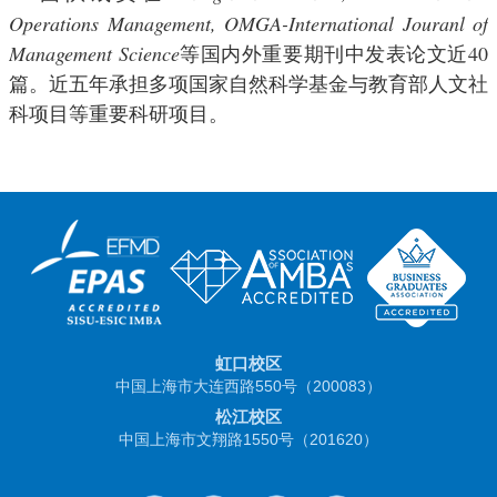
Operations Management, OMGA-International Jouranl of
Management Science
40
等国内外重要期刊中发表论文近
篇。近五年承担多项国家自然科学基金与教育部人文社
科项目等重要科研项目。
虹口校区
中国上海市大连西路550号（200083）
松江校区
中国上海市文翔路1550号（201620）