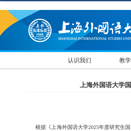
认识我们
教学
上海外国语大学国
根据《上海外国语大学
2025
年度研究生国