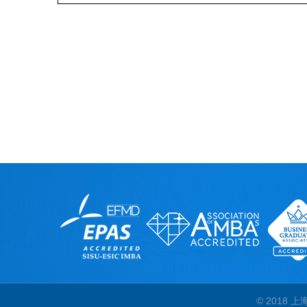
© 2018 上海外