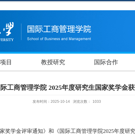
项目
教授研究
国际合作
际工商管理学院 2025年度研究生国家奖学金
发布时间：2025-10-14
浏览次数：
1033
家奖学金评审通知》和《国际工商管理学院
2025
年度研