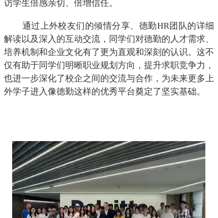
访学生倍感亲切、倍增信任。
通过上外校友们的倾情分享、德勤
HR
团队的详细
解读以及深入的互动交流，同学们对德勤的人才需求、
培养机制和企业文化有了更为直观和深刻的认识。这不
仅有助于同学们明晰职业规划方向，提升求职竞争力，
也进一步深化了校企之间的交流与合作，为未来更多上
外学子进入像德勤这样的优秀平台奠定了坚实基础。