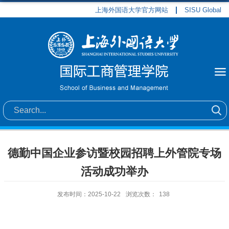
上海外国语大学官方网站
SISU Global
德勤中国企业参访暨校园招聘上外管院专场
活动成功举办
发布时间：2025-10-22
浏览次数：
138