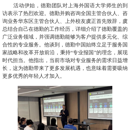
活动伊始，德勤团队对上海外国语大学师生的到
访表示了热烈欢迎。德勤并购咨询全国主管合伙人、咨
询业务华东区主管合伙人、上外校友虞正首先致辞，虞
总结合自己在德勤的工作经历，详细介绍了德勤覆盖的
广泛业务领域，并强调德勤能够为客户提供多元化、综
合性的专业服务。他谈到，德勤中国始终立足于服务国
家战略和改革开放前沿，秉持“专业报国”的理念，展现
时代担当。他指出，当前市场对专业服务的需求日益增
长，这为德勤带来了更多发展机遇，也意味着需要吸纳
更多优秀的年轻人才加入。