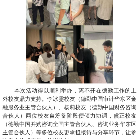
本次活动得以顺利举办，离不开在德勤工作的上
外校友鼎力支持。李冰雯校友（德勤中国审计华东区金
融服务业主管合伙人）、杨莉校友（德勤中国财务咨询
合伙人）两位校友自筹备阶段便倾力协调，虞正校友
（德勤中国并购咨询全国主管合伙人、咨询业务华东区
主管合伙人）等多位校友更承担接待与分享环节，让参