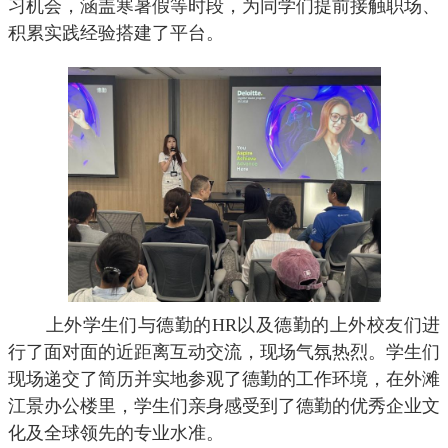
习机会，涵盖寒暑假等时段，为同学们提前接触职场、
积累实践经验搭建了平台。
上外学生们与德勤的
HR
以及德勤的上外校友们进
行了面对面的近距离互动交流，现场气氛热烈。学生们
现场递交了简历并实地参观了德勤的工作环境，在外滩
江景办公楼里，学生们亲身感受到了德勤的优秀企业文
化及全球领先的专业水准。