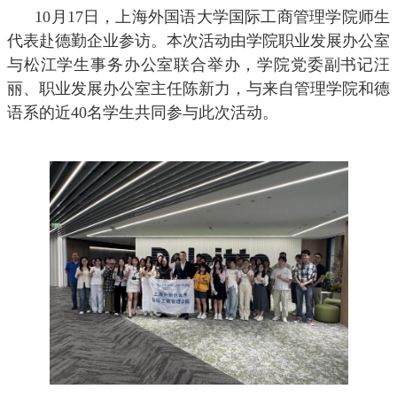
10
月
17
日，上海外国语大学国际工商管理学院师生
代表赴德勤企业参访。本次活动由学院职业发展办公室
与松江学生事务办公室联合举办，学院党委副书记汪
丽、职业发展办公室主任陈新力，与来自管理学院和德
语系的近
40
名学生共同参与此次活动。