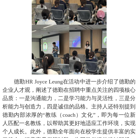
德勤
HR Joyce Leung
在活动中进一步介绍了德勤的
企业人才观，阐述了德勤在招聘中重点关注的四项核心
品质：一是沟通能力，二是学习能力与灵活性，三是分
析能力与创造力，四是诚信的品格。主持人还特别提到
德勤内部浓厚的“教练（
coach
）文化”，即为每一位新
人匹配一名教练，以帮助其更好地适应工作环境，实现
个人成长。此外，德勤全年面向在校学生提供丰富的实