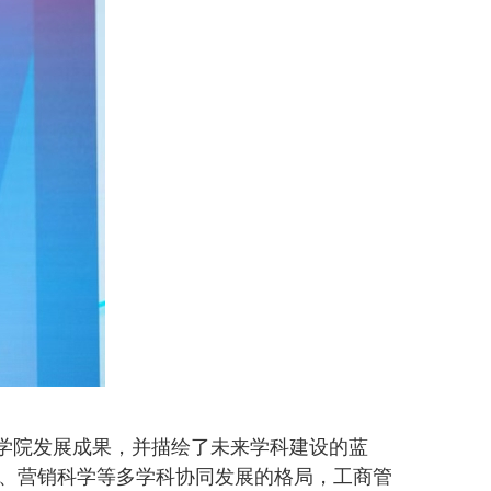
学院发展成果，并描绘了未来学科建设的蓝
、营销科学等多学科协同发展的格局，工商管