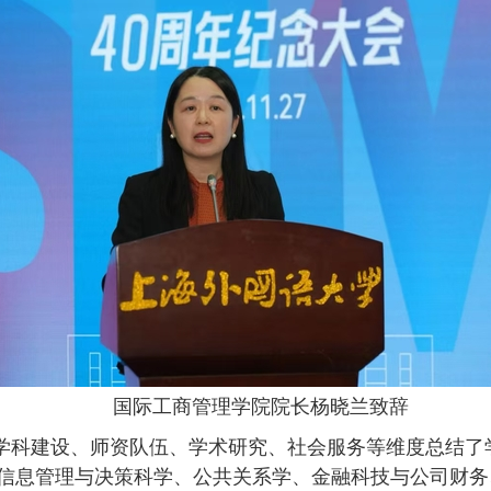
国际工商管理学院院长杨晓兰致辞
学科建设、师资队伍、学术研究、社会服务等维度总结了
信息管理与决策科学、公共关系学、金融科技与公司财务