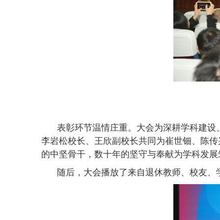
表彰环节温情庄重。大会为深耕学科建设
李岩松校长、王欣副校长共同为崔世钿、陈传
的中坚骨干，数十年的坚守与奉献为学科发展
随后，大会播放了来自退休教师、校友、