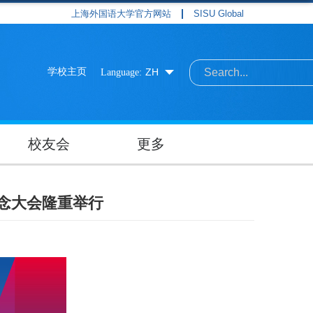
上海外国语大学官方网站
SISU Global
学校主页
ZH
Language:
校友会
更多
纪念大会隆重举行