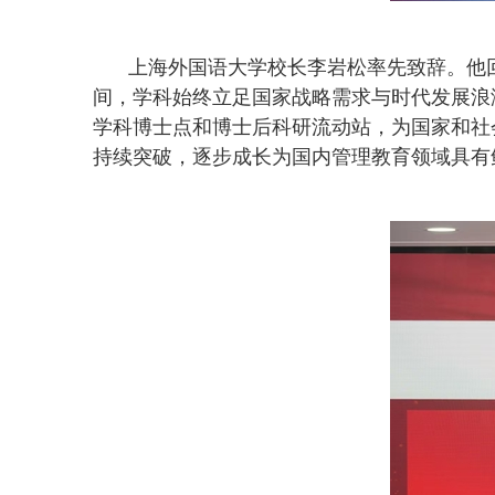
上海外国语大学校长李岩松率先致辞。
他
间，学科始终立足国家战略需求与时代发展浪
学科博士点和博士后科研流动站，为国家和社
持续突破，逐步成长为国内管理教育领域具有