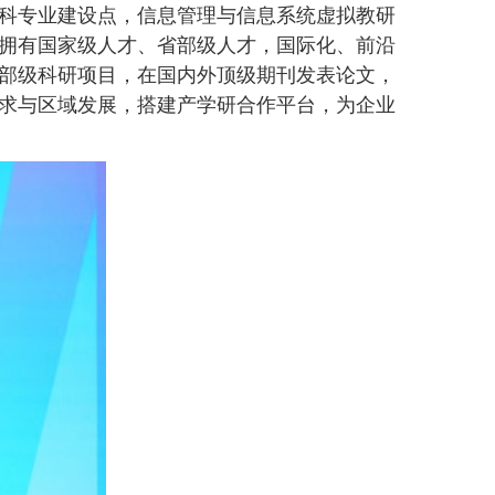
科专业建设点，信息管理与信息系统虚拟教研
拥有国家级人才、省部级人才，国际化、前沿
部级科研项目，在国内外顶级期刊发表论文，
求与区域发展，搭建产学研合作平台，为企业