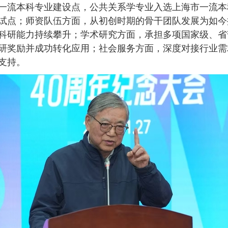
一流本科专业建设点，公共关系学专业入选上海市一流本
试点；师资队伍方面，从初创时期的骨干团队发展为如今
科研能力持续攀升；学术研究方面，承担多项国家级、省
研奖励并成功转化应用；社会服务方面，深度对接行业需
支持。