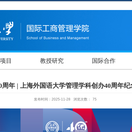
项目
教授研究
国际合作
0周年 | 上海外国语大学管理学科创办40周年
发布时间：2025-11-28
浏览次数：
75