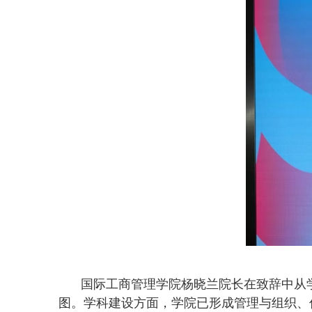
国际工商管理学院杨晓兰院长在致辞中从
图。学科建设方面，学院已形成管理与组织、