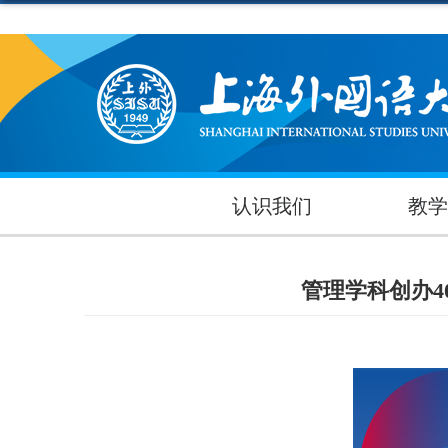
认识我们
教学
管理学科创办4