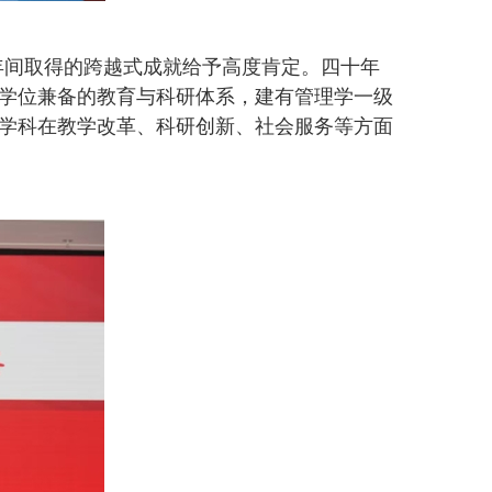
年间取得的跨越式成就给予高度肯定。四十年
学位兼备的教育与科研体系，建有管理学一级
学科在教学改革、科研创新、社会服务等方面