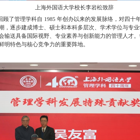
上海外国语大学校长李岩松致辞
回顾了管理学科自
1985
年创办以来的发展脉络，对四十
潮，逐步建成博士、硕士和本科多层次、学术学位与专业
会输送具备国际视野、专业素养与创新能力的管理人才。
鲜明特色与核心竞争力的重要阵地。