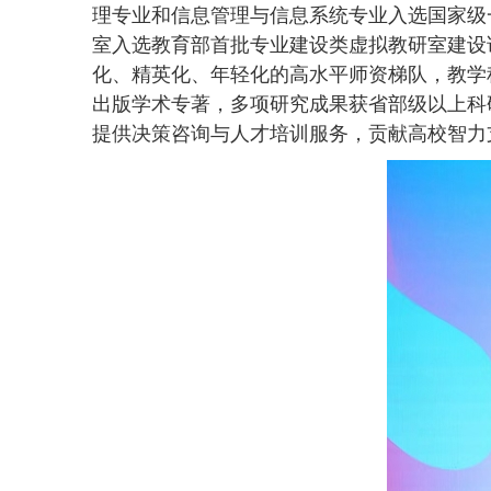
理专业和信息管理与信息系统专业入选国家级
室入选教育部首批专业建设类虚拟教研室建设
化、精英化、年轻化的高水平师资梯队，教学
出版学术专著，多项研究成果获省部级以上科
提供决策咨询与人才培训服务，贡献高校智力