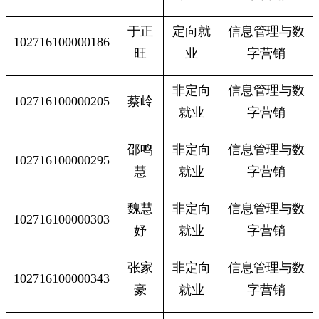
于正
定向就
信息管理与数
102716100000186
旺
业
字营销
非定向
信息管理与数
102716100000205
蔡岭
就业
字营销
邵鸣
非定向
信息管理与数
102716100000295
慧
就业
字营销
魏慧
非定向
信息管理与数
102716100000303
妤
就业
字营销
张家
非定向
信息管理与数
102716100000343
豪
就业
字营销