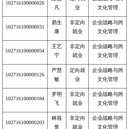
102716100000026
凡
业
文化管理
易生
非定向
企业战略与跨
102716100000031
康
就业
文化管理
王艺
非定向
企业战略与跨
102716100000054
宁
就业
文化管理
严慧
定向就
企业战略与跨
102716100000126
敏
业
文化管理
罗明
非定向
企业战略与跨
102716100000184
飞
就业
文化管理
林筱
非定向
企业战略与跨
102716100000203
誉
就业
文化管理