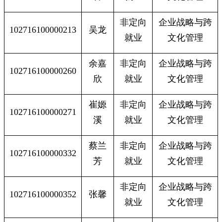
非定向
企业战略与跨
102716100000213
吴龙
就业
文化管理
余嘉
非定向
企业战略与跨
102716100000260
欣
就业
文化管理
崔嫄
非定向
企业战略与跨
102716100000271
溪
就业
文化管理
蔡兰
非定向
企业战略与跨
102716100000332
芳
就业
文化管理
非定向
企业战略与跨
102716100000352
张馨
就业
文化管理