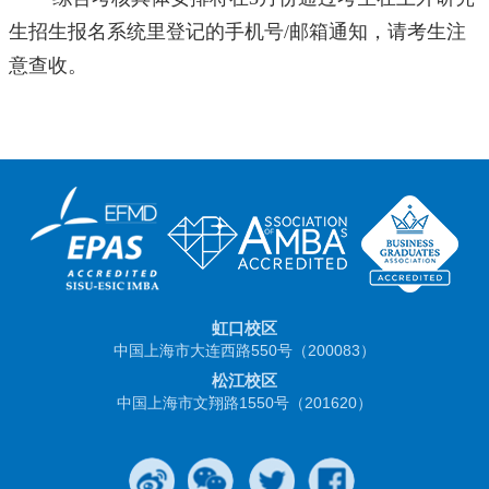
生招生报名系统里登记的手机号
/
邮箱通知，请考生注
意查收。
虹口校区
中国上海市大连西路550号（200083）
松江校区
中国上海市文翔路1550号（201620）