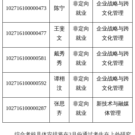
非定向
企业战略与跨
102716100000473
陈宁
就业
文化管理
王斐
非定向
企业战略与跨
102716100000477
文
就业
文化管理
戴秀
非定向
企业战略与跨
102716100000581
秀
就业
文化管理
谭栩
非定向
企业战略与跨
102716100000592
汶
就业
文化管理
张思
非定向
新技术与融媒
102716100000287
齐
就业
体管理
综合考核具体安排将在
3
月份通过考生在上外研究