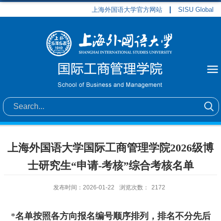
上海外国语大学官方网站
SISU Global
上海外国语大学国际工商管理学院2026级博
士研究生“申请-考核”综合考核名单
发布时间：2026-01-22
浏览次数：
2172
*
名单按照各方向报名编号顺序排列，排名不分先后