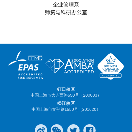
企业管理系
师资与科研办公室
虹口校区
中国上海市大连西路550号（200083）
松江校区
中国上海市文翔路1550号（201620）