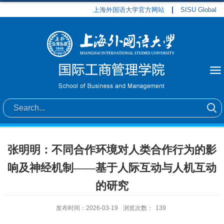
上海外国语大学官方网站
SISU Global
张明明：不同合作环境对人类合作行为的影
响及神经机制——基于人际互动与人机互动
的研究
发布时间：2026-03-19
浏览次数：
139