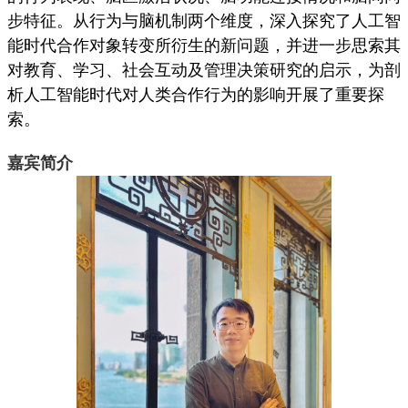
步特征。从行为与脑机制两个维度，深入探究了人工智
能时代合作对象转变所衍生的新问题，并进一步思索其
对教育、学习、社会互动及管理决策研究的启示，为剖
析人工智能时代对人类合作行为的影响开展了重要探
索。
嘉宾简介