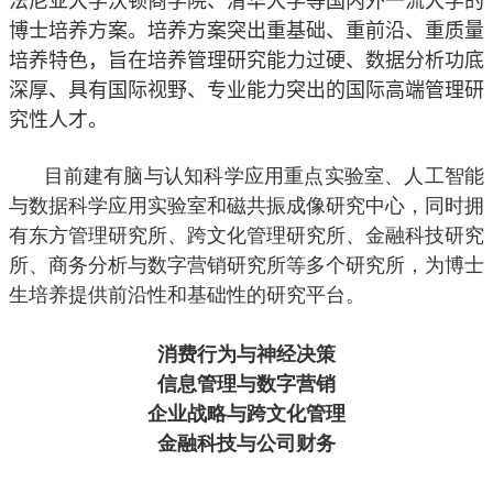
法尼亚大学沃顿商学院、清华大学等国内外一流大学的
博士培养方案。培养方案突出重基础、重前沿、重质量
培养特色，旨在培养管理研究能力过硬、数据分析功底
深厚、具有国际视野、专业能力突出的国际高端管理研
究性人才。
目前建有脑与认知科学应用重点实验室、人工智能
与数据科学应用实验室和磁共振成像研究中心，同时拥
有东方管理研究所、跨文化管理研究所、金融科技研究
所、商务分析与数字营销研究所等多个研究所，为博士
生培养提供前沿性和基础性的研究平台。
工商管理学科博士下设四个研究方向
消费行为与神经决策
信息管理与数字营销
企业战略与跨文化管理
金融科技与公司财务