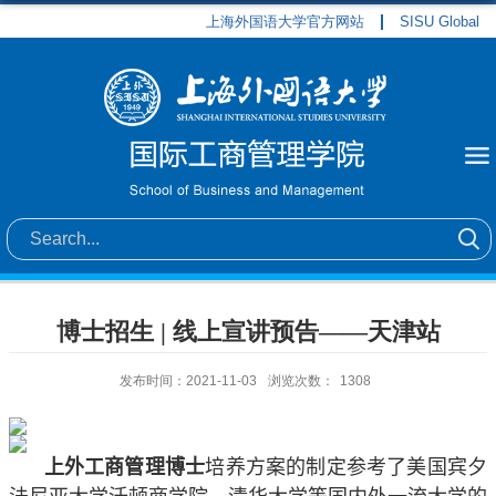
上海外国语大学官方网站
SISU Global
博士招生 | 线上宣讲预告——天津站
发布时间：2021-11-03
浏览次数：
1308
上外工商管理博士
培养方案的制定参考了美国宾夕