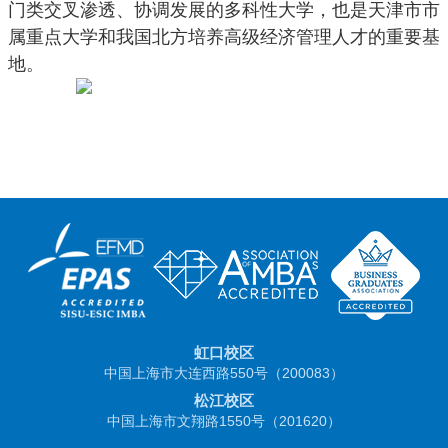
门类交叉渗透、协调发展的多科性大学，也是天津市市
属重点大学和我国北方培养高级经济管理人才的重要基
地。
虹口校区
中国上海市大连西路550号（200083）
松江校区
中国上海市文翔路1550号（201620）