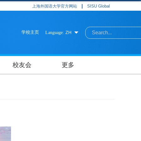
上海外国语大学官方网站
SISU Global
学校主页
ZH
Language:
校友会
更多