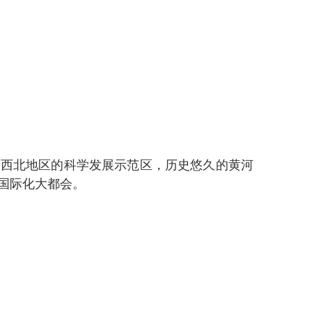
西北地区的科学发展示范区，历史悠久的黄河
国际化大都会。