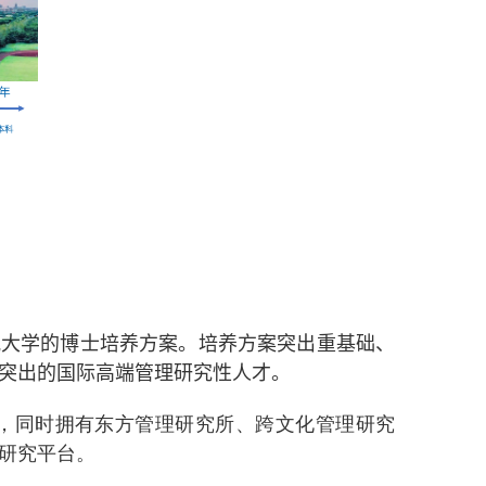
流大学的博士培养方案。培养方案突出重基础、
突出的国际高端管理研究性人才。
，同时拥有东方管理研究所、跨文化管理研究
研究平台。