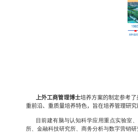
上外工商管理博士
培养方案的制定参考了
重前沿、重质量培养特色，旨在培养管理研究
目前建有脑与认知科学应用重点实验室、
所、金融科技研究所、商务分析与数字营销研