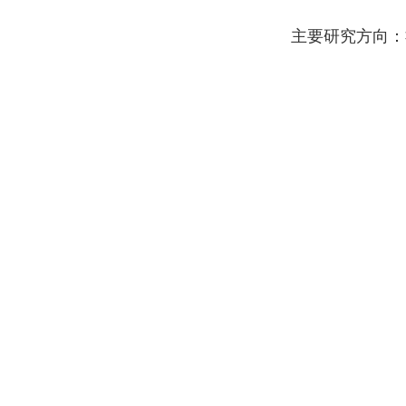
主要研究方向：