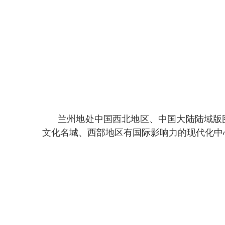
兰州地处中国西北地区、中国大陆陆域版图
文化名城、西部地区有国际影响力的现代化中