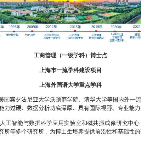
工商管理（一级学科）博士点
上海市一流学科建设项目
上海外国语大学重点学科
美国宾夕法尼亚大学沃顿商学院、清华大学等国内外一
能力过硬、数据分析功底深厚、具有国际视野、专业能力
人工智能与数据科学应用实验室和磁共振成像研究中心
究所等多个研究所，为博士生培养提供前沿性和基础性的