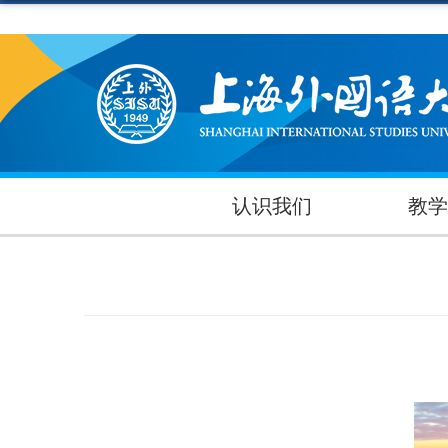
认识我们
教学