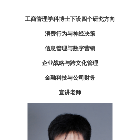
工商管理学科博士下设四个研究方向
消费行为与神经决策
信息管理与数字营销
企业战略与跨文化管理
金融科技与公司财务
宣讲老师