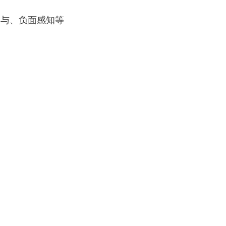
参与、负面感知等