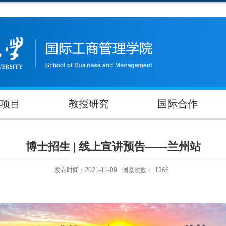
项目
教授研究
国际合作
博士招生 | 线上宣讲预告——兰州站
发布时间：2021-11-09
浏览次数：
1366