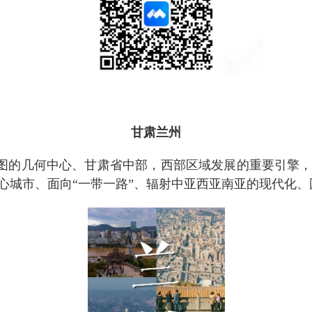
甘肃兰州
的几何中心、甘肃省中部，西部区域发展的重要引擎，
心城市、面向“一带一路”、辐射中亚西亚南亚的现代化、