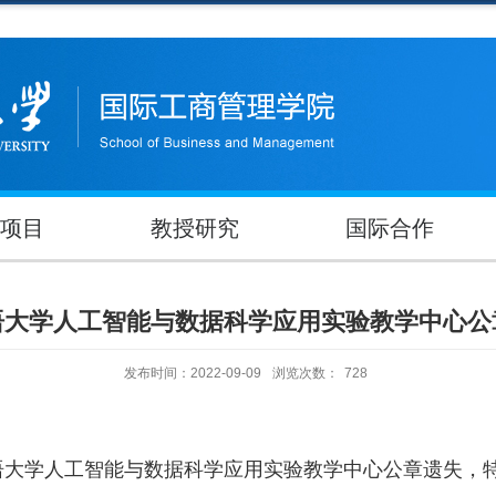
项目
教授研究
国际合作
语大学人工智能与数据科学应用实验教学中心公
发布时间：2022-09-09
浏览次数：
728
语大学人工智能与数据科学应用实验教学中心公章遗失，