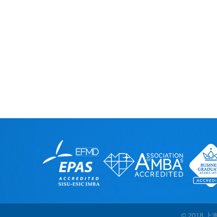
© 2018 上海外