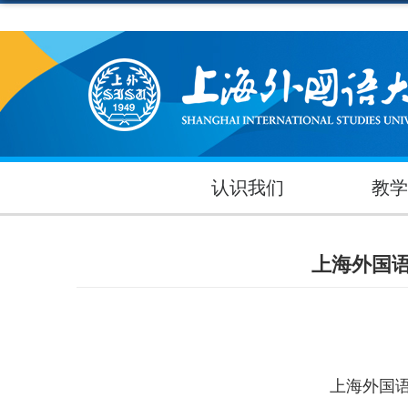
认识我们
教学
上海外国
上海外国