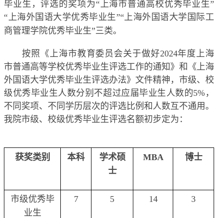
毕业生，评选的奖项为“上海市普通高校优秀毕业生”
“上海外国语大学优秀毕业生”“上海外国语大学国际工
商管理学院优秀毕业生”三类。
按照《上海市教育委员会关于做好
2024
年度上海
市普通高等学校优秀毕业生评选工作的通知》和《上海
外国语大学优秀毕业生评选办法》文件精神，市级、校
级优秀毕业生人数分别不超过应届毕业生人数的
5%
，
不同奖项、不同学历层次的评选比例和人数互不通用。
我院市级、校级优秀毕业生评选名额初步定为：
获奖类别
本科
学术硕
MBA
博士
士
市级优秀毕
7
5
14
3
业生