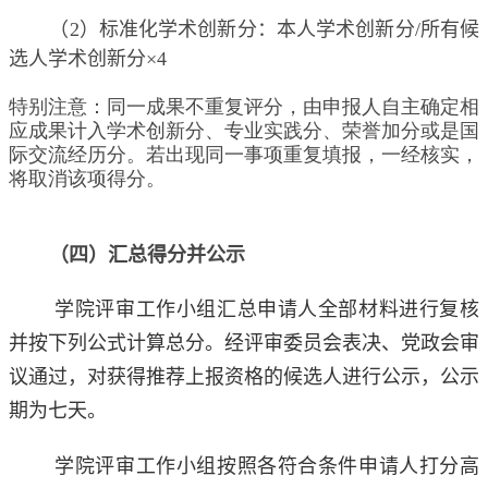
（
2
）标准化学术创新分：本人学术创新分
/
所有候
选人学术创新分
×
4
特别注意：同一成果不重复评分，由申报人自主确定相
应成果计入学术创新分、专业实践分、荣誉加分或是国
际交流经历分。若出现同一事项重复填报，一经核实，
将取消该项得分。
（四）汇总得分并公示
学院评审工作小组汇总申请人全部材料进行复核
并按下列公式计算总分。经评审委员会表决、党政会审
议通过，对获得推荐上报资格的候选人进行公示，公示
期为七天。
学院评审工作小组按照各符合条件申请人打分高