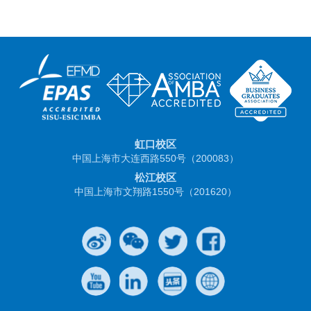
虹口校区
中国上海市大连西路550号（200083）
松江校区
中国上海市文翔路1550号（201620）