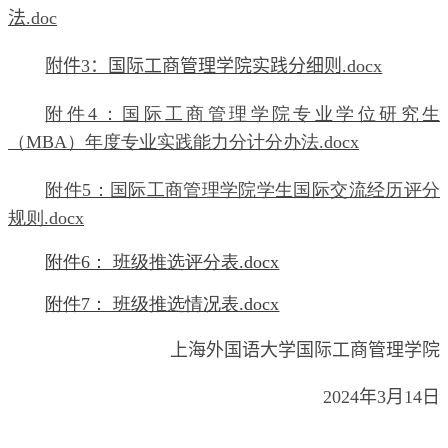
法.doc
附件3：国际工商管理学院实践分细则.docx
附件4：国际工商管理学院专业学位研究生
（MBA）年度专业实践能力分计分办法.docx
附件5：国际工商管理学院学生国际交流经历评分
规则.docx
附件6： 班级推选评分表.docx
附件7： 班级推选情况表.docx
上海外国语大学国际工商管理学院
2024
年
3
月
1
4
日