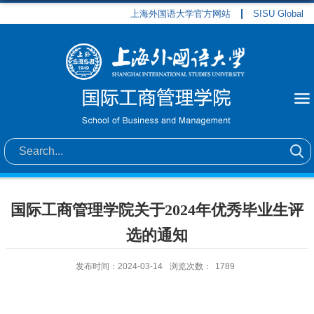
上海外国语大学官方网站
SISU Global
国际工商管理学院关于2024年优秀毕业生评
选的通知
发布时间：2024-03-14
浏览次数：
1789