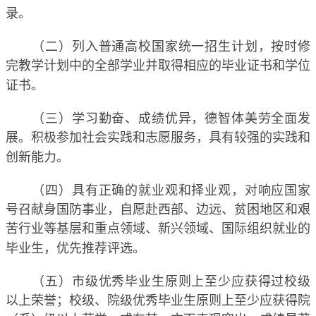
录。
（二）列入普通高校国家统一招生计划，按时修
完教学计划中的全部学业并取得相应的毕业证书和学位
证书。
（三）学习勤奋、成绩优异，德智体美劳全面发
展。积极参加社会实践和志愿服务，具有较强的实践和
创新能力。
（四）具有正确的就业观和择业观，对响应国家
号召献身国防事业，自愿赴西部、边远、贫困地区和艰
苦行业等基层和重点领域、新兴领域、国际组织就业的
毕业生，优先推荐评选。
（五）
市级优秀毕业生原则上至少应获得过校级
以上荣誉；校级
、院级
优秀毕业生原则上至少应获得院