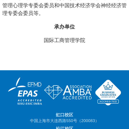
管理心理学专委会委员和中国技术经济学会神经经济管
理专委会委员等。
承办单位
国际工商管理学院
虹口校区
中国上海市大连西路550号（200083）
松江校区