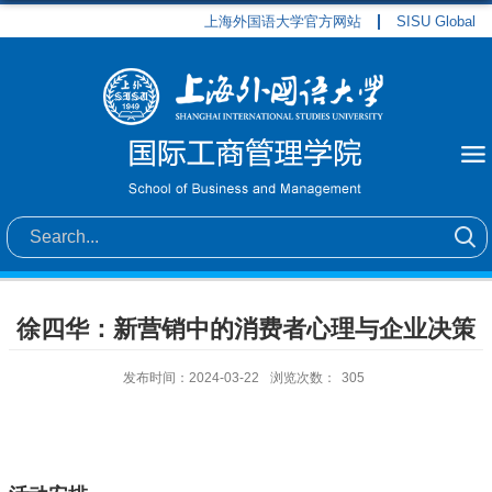
上海外国语大学官方网站
SISU Global
徐四华：新营销中的消费者心理与企业决策
发布时间：2024-03-22
浏览次数：
305