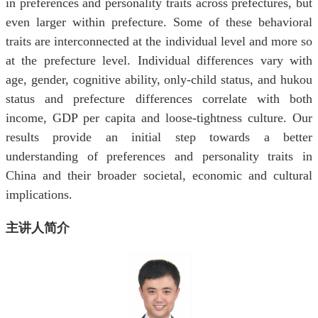
in preferences and personality traits across prefectures, but
even larger within prefecture. Some of these behavioral
traits are interconnected at the individual level and more so
at the prefecture level. Individual differences vary with
age, gender, cognitive ability, only-child status, and hukou
status and prefecture differences correlate with both
income, GDP per capita and loose-tightness culture. Our
results provide an initial step towards a better
understanding of preferences and personality traits in
China and their broader societal, economic and cultural
implications.
主讲人简介