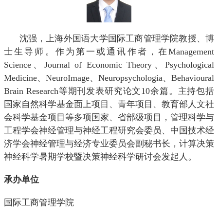
沈强，上海外国语大学国际工商管理学院教授、博
士生导师。作为第一或通讯作者，在
Management
Science
、
Journal of Economic Theory
、
Psychological
Medicine
、
NeuroImage
、
Neuropsychologia
、
Behavioural
Brain Research
等期刊发表研究论文
10
余篇。主持包括
国家自然科学基金面上项目、青年项目、教育部人文社
会科学基金项目等多项国家、省部级项目，管理科学与
工程学会神经管理与神经工程研究会委员、中国技术经
济学会神经管理与经济专业委员会副秘书长，计算决策
神经科学暑期学校暨决策神经科学研讨会发起人。
承办单位
国际工商管理学院