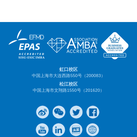
虹口校区
中国上海市大连西路550号（200083）
松江校区
中国上海市文翔路1550号（201620）