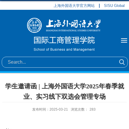
上海外国语大学官方网站
SISU Global
学生邀请函 | 上海外国语大学2025年春季就
业、实习线下双选会管理专场
发布时间：2025-03-21
浏览次数：
283