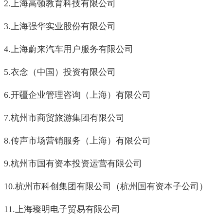
2.
上海高顿教育科技有限公司
3.
上海强华实业股份有限公司
4.
上海蔚来汽车用户服务有限公司
5.
衣念（中国）投资有限公司
6.
开疆企业管理咨询（上海）有限公司
7.
杭州市商贸旅游集团有限公司
8.
传声市场营销服务（上海）有限公司
9.
杭州市国有资本投资运营有限公司
10.
杭州市科创集团有限公司（杭州国有资本子公司）
11.
上海璨明电子贸易有限公司