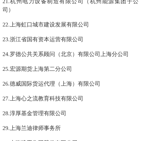
21.
杭州电力设备制造有限公司（杭州能源集团子公
司）
22.
上海虹口城市建设发展有限公司
23.
浙江省国有资本运营有限公司
24.
罗德公共关系顾问（北京）有限公司上海分公司
25.
宏源期货上海第二分公司
26.
德威国际货运代理（上海）有限公司
27.
上海心之流教育科技有限公司
28.
淳厚基金管理有限公司
29.
上海兰迪律师事务所