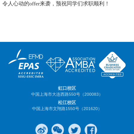
令人心动的
offer
来袭，预祝同学们求职顺利！
虹口校区
中国上海市大连西路550号（200083）
松江校区
中国上海市文翔路1550号（201620）