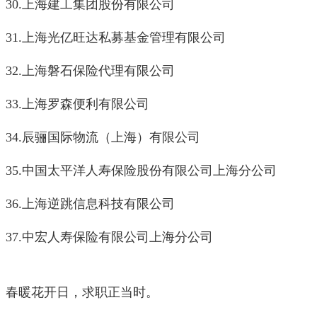
30.
上海建工集团股份有限公司
31.
上海光亿旺达私募基金管理有限公司
32.
上海磐石保险代理有限公司
33.
上海罗森便利有限公司
34.
辰骊国际物流（上海）有限公司
35.
中国太平洋人寿保险股份有限公司上海分公司
36.
上海逆跳信息科技有限公司
37.
中宏人寿保险有限公司上海分公司
春暖花开日，求职正当时。