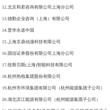
12.
北京和君咨询有限公司上海分公司
13.
德勤企业咨询（上海）有限公司
14.
普华永道中国
15.
上海京鼎动漫科技有限公司
16.
国信证券股份有限公司上海分公司
17.
纽斯贝斯
(
上海
)
智能科技有限公司
18.
杭州热电集团股份有限公司
19.
杭州市环境集团有限公司（杭州能源集团子公司）
20.
湖北滨江能源有限公司（杭州能源集团子公司）