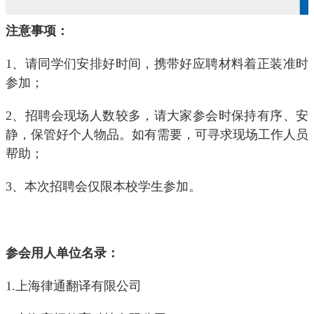
注意事项：
1
、请同学们安排好时间，携带好应聘材料着正装准时
参加；
2
、招聘会现场人数较多，请大家参会时保持有序、安
静，保管好个人物品。如有需要，可寻求现场工作人员
帮助；
3
、本次招聘会仅限本校学生参加。
参会用人单位名录：
1.
上海律通翻译有限公司