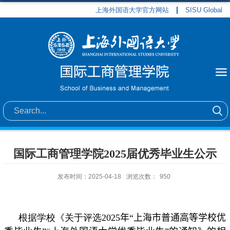
上海外国语大学官方网站
SISU Global
国际工商管理学院2025届优秀毕业生公示
发布时间：2025-04-18
浏览次数：
950
根据学校《关于评选
2025
年“上海市普通高等学校优