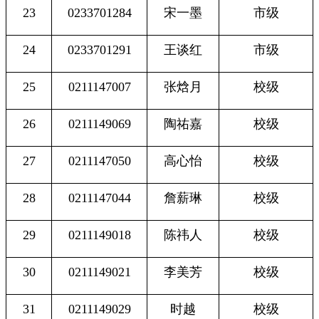
23
0233701284
宋一墨
市级
24
0233701291
王谈红
市级
25
0211147007
张焓月
校级
26
0211149069
陶祐嘉
校级
27
0211147050
高心怡
校级
28
0211147044
詹薪琳
校级
29
0211149018
陈祎人
校级
30
0211149021
李美芳
校级
31
0211149029
时越
校级