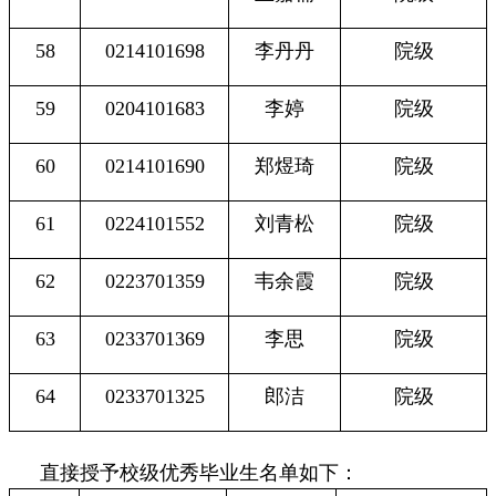
58
0214101698
李丹丹
院级
59
0204101683
李婷
院级
60
0214101690
郑煜琦
院级
61
0224101552
刘青松
院级
62
0223701359
韦余霞
院级
63
0233701369
李思
院级
64
0233701325
郎洁
院级
直接授予校级优秀毕业生名单如下：