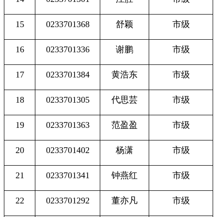
15
0233701368
舒颖
市级
16
0233701336
谢鹏
市级
17
0233701384
黄浩东
市级
18
0233701305
代思芸
市级
19
0233701363
范盈盈
市级
20
0233701402
杨潇
市级
21
0233701341
钟燕红
市级
22
0233701292
董亦凡
市级