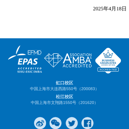
2025
年
4
月
18
日
虹口校区
中国上海市大连西路550号（200083）
松江校区
中国上海市文翔路1550号（201620）