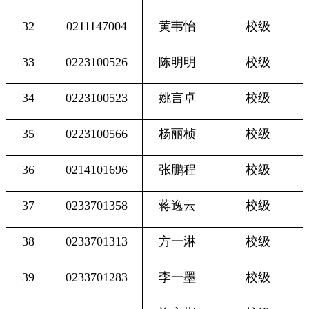
32
0211147004
黄韦怡
校级
33
0223100526
陈明明
校级
34
0223100523
姚言卓
校级
35
0223100566
杨丽桢
校级
36
0214101696
张鹏程
校级
37
0233701358
蒋逸云
校级
38
0233701313
方一淋
校级
39
0233701283
李一墨
校级