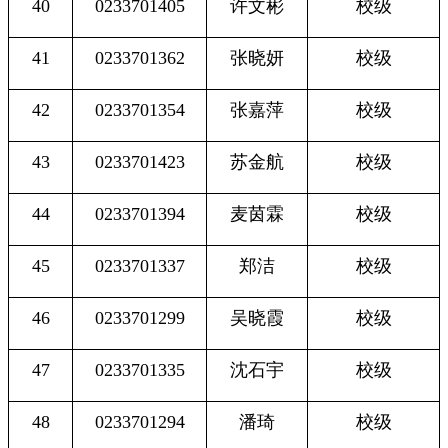
40
0233701405
许文彬
校级
41
0233701362
张晓妍
校级
42
0233701354
张嘉萍
校级
43
0233701423
苏金航
校级
44
0233701394
麦茵霖
校级
45
0233701337
郑洁
校级
46
0233701299
吴晓霞
校级
47
0233701335
沈石宇
校级
48
0233701294
潘琦
校级